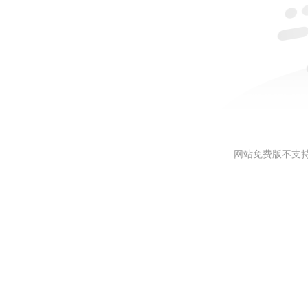
网站免费版不支