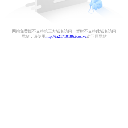
网站免费版不支持第三方域名访问，暂时不支持此域名访问
网站，请使用
http://ia21710186.icoc.vc
访问原网站